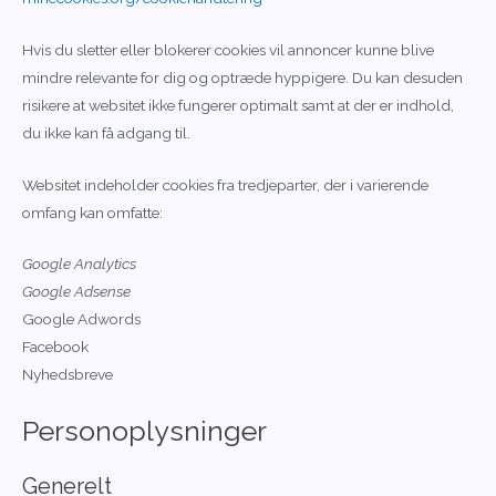
Hvis du sletter eller blokerer cookies vil annoncer kunne blive
mindre relevante for dig og optræde hyppigere. Du kan desuden
risikere at websitet ikke fungerer optimalt samt at der er indhold,
du ikke kan få adgang til.
Websitet indeholder cookies fra tredjeparter, der i varierende
omfang kan omfatte:
Google Analytics
Google Adsense
Google Adwords
Facebook
Nyhedsbreve
Personoplysninger
Generelt