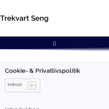
Trekvart Seng
Cookie- & Privatlivspolitik
Indhold